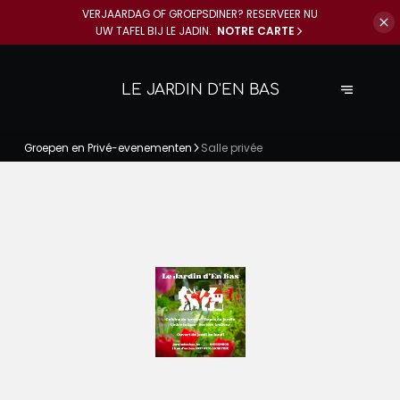
VERJAARDAG OF GROEPSDINER? RESERVEER NU
UW TAFEL BIJ LE JADIN.
NOTRE CARTE
LE JARDIN D'EN BAS
Groepen en Privé-evenementen
Salle privée