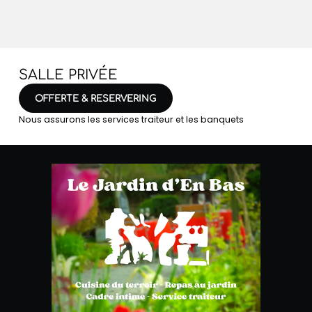
SALLE PRIVÉE
OFFERTE & RESERVERING
Nous assurons les services traiteur et les banquets