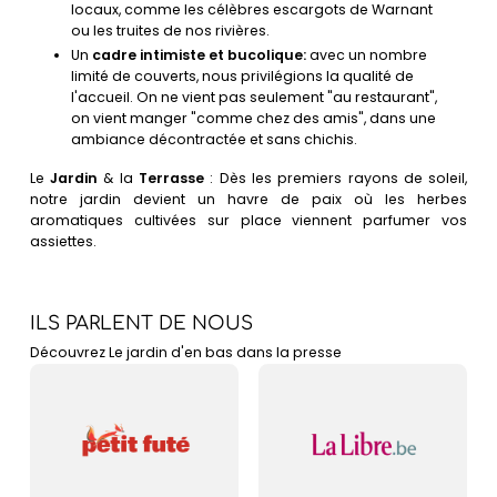
locaux, comme les célèbres escargots de Warnant
ou les truites de nos rivières.
Un
cadre intimiste et bucolique:
avec un nombre
limité de couverts, nous privilégions la qualité de
l'accueil. On ne vient pas seulement "au restaurant",
on vient manger "comme chez des amis", dans une
ambiance décontractée et sans chichis.
Le
Jardin
& la
Terrasse
: Dès les premiers rayons de soleil,
notre jardin devient un havre de paix où les herbes
aromatiques cultivées sur place viennent parfumer vos
assiettes.
ILS PARLENT DE NOUS
Découvrez Le jardin d'en bas dans la presse