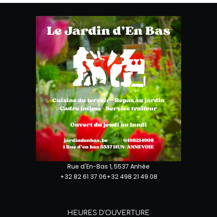
Rue d'En-Bas 1, 5537 Anhée
+32 82 61 37 06
+32 498 21 49 08
HEURES D'OUVERTURE