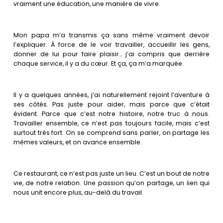
vraiment une éducation, une manière de vivre.
Mon papa m’a transmis ça sans même vraiment devoir
l’expliquer. À force de le voir travailler, accueillir les gens,
donner de lui pour faire plaisir… j’ai compris que derrière
chaque service, il y a du cœur. Et ça, ça m’a marquée.
Il y a quelques années, j’ai naturellement rejoint l’aventure à
ses côtés. Pas juste pour aider, mais parce que c’était
évident. Parce que c’est notre histoire, notre truc à nous.
Travailler ensemble, ce n’est pas toujours facile, mais c’est
surtout très fort. On se comprend sans parler, on partage les
mêmes valeurs, et on avance ensemble.
Ce restaurant, ce n’est pas juste un lieu. C’est un bout de notre
vie, de notre relation. Une passion qu’on partage, un lien qui
nous unit encore plus, au-delà du travail.