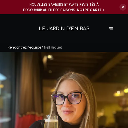
NOUVELLES SAVEURS ET PLATS REVISITÉS À
DÉCOUVRIR AU FIL DES SAISONS
NOTRE CARTE
LE JARDIN D'EN BAS
Rencontrez l’équipe
Nell Hiquet