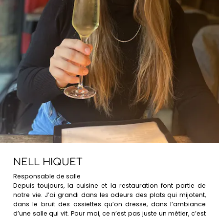
NELL HIQUET
Responsable de salle
Depuis toujours, la cuisine et la restauration font partie de
notre vie. J’ai grandi dans les odeurs des plats qui mijotent,
dans le bruit des assiettes qu’on dresse, dans l’ambiance
d’une salle qui vit. Pour moi, ce n’est pas juste un métier, c’est